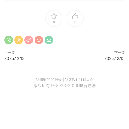
0
0
上一篇
下一篇
2025.12.13
2025.12.15
访问量
201099
次 | 访客数
111114
人次
版权所有 @ 2023-2026 呱言哇语