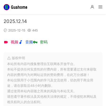
2025.12.14
2025-12-15
445
视频
音频
密码
版权申明
本站所有内容均搜集整理自互联网各开放平台。
本站不提供任何实质性的付费内容，所有需要通过支付来获取
内容的费用均为对网站运营的赞助费用，在此万分感谢！
本站仅限用于小范围内的学习及交流使用，切勿用于商业用
途，请在获取后48小时内删除。
通过使用本站内容随之而来的风险与本站无关。
请您遵守著作权法及其他相关法律的规定，不得侵犯本网站及
相关权利人的合法权利。