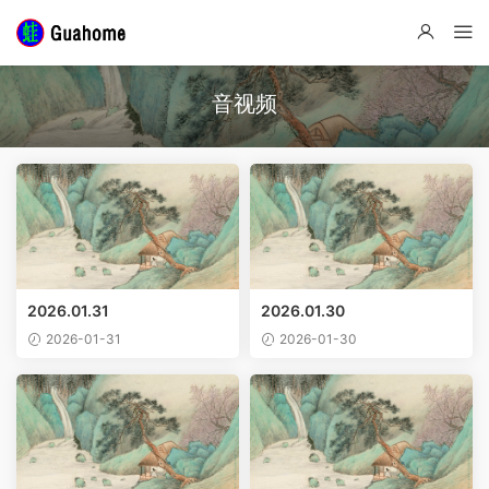
音视频
2026.01.31
2026.01.30
2026-01-31
2026-01-30