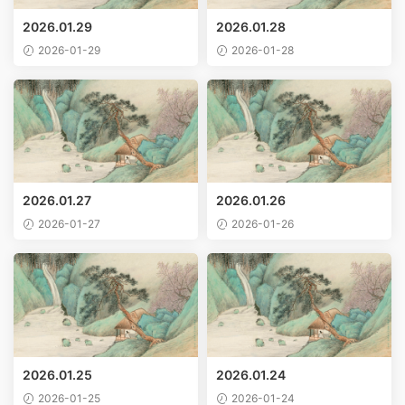
2026.01.29
2026.01.28
2026-01-29
2026-01-28
2026.01.27
2026.01.26
2026-01-27
2026-01-26
2026.01.25
2026.01.24
2026-01-25
2026-01-24