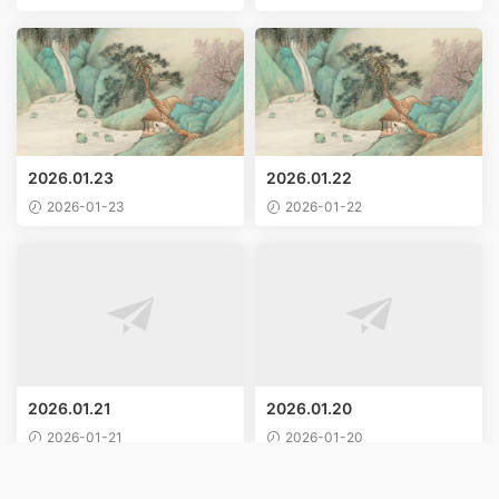
2026.01.23
2026.01.22
2026-01-23
2026-01-22
2026.01.21
2026.01.20
2026-01-21
2026-01-20